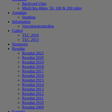
Backyard Ultra
MiniUltra 46km, 50, 100 & 200 miles
Anmälan
Startlista
Information
Varvningskontrollen
Galleri
TEC 2016
TEC 2015
Sponsorer
Resultat
Resultat 2023
Resultat 2020
Resultat 2019
Resultat 2018
Resultat 2017
Resultat 2016
Resultat 2015
Resultat 2014
Resultat 2013
Resultat 2012
Resultat 2011
Resultat 2010
Resultat 2009
Kontakt