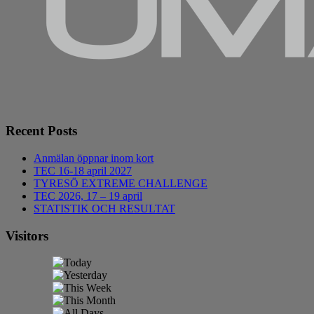
Recent Posts
Anmälan öppnar inom kort
TEC 16-18 april 2027
TYRESÖ EXTREME CHALLENGE
TEC 2026, 17 – 19 april
STATISTIK OCH RESULTAT
Visitors