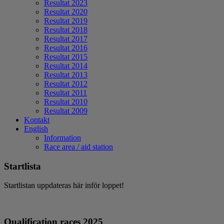
Resultat 2023
Resultat 2020
Resultat 2019
Resultat 2018
Resultat 2017
Resultat 2016
Resultat 2015
Resultat 2014
Resultat 2013
Resultat 2012
Resultat 2011
Resultat 2010
Resultat 2009
Kontakt
English
Information
Race area / aid station
Startlista
Startlistan uppdateras här inför loppet!
Qualification races 2025