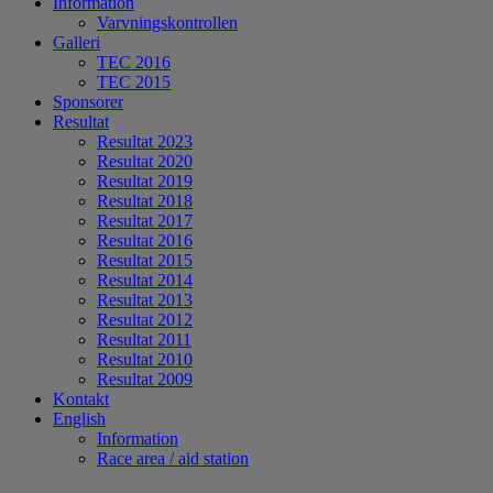
Information
Varvningskontrollen
Galleri
TEC 2016
TEC 2015
Sponsorer
Resultat
Resultat 2023
Resultat 2020
Resultat 2019
Resultat 2018
Resultat 2017
Resultat 2016
Resultat 2015
Resultat 2014
Resultat 2013
Resultat 2012
Resultat 2011
Resultat 2010
Resultat 2009
Kontakt
English
Information
Race area / aid station