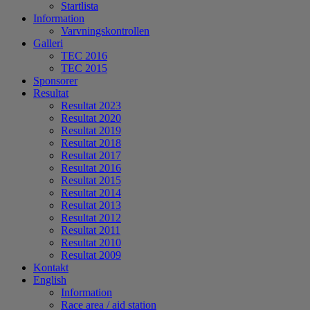
Startlista
Information
Varvningskontrollen
Galleri
TEC 2016
TEC 2015
Sponsorer
Resultat
Resultat 2023
Resultat 2020
Resultat 2019
Resultat 2018
Resultat 2017
Resultat 2016
Resultat 2015
Resultat 2014
Resultat 2013
Resultat 2012
Resultat 2011
Resultat 2010
Resultat 2009
Kontakt
English
Information
Race area / aid station